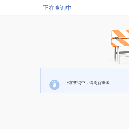
正在查询中
正在查询中，请刷新重试