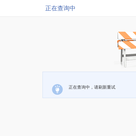
正在查询中
正在查询中，请刷新重试