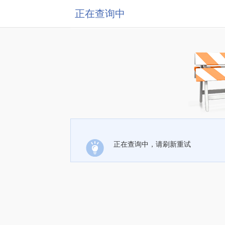
正在查询中
正在查询中，请刷新重试