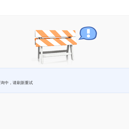
查询中，请刷新重试