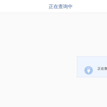
正在查询中
正在