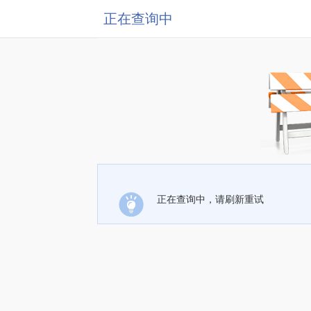
正在查询中
正在查询中，请刷新重试