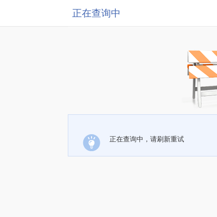
正在查询中
正在查询中，请刷新重试